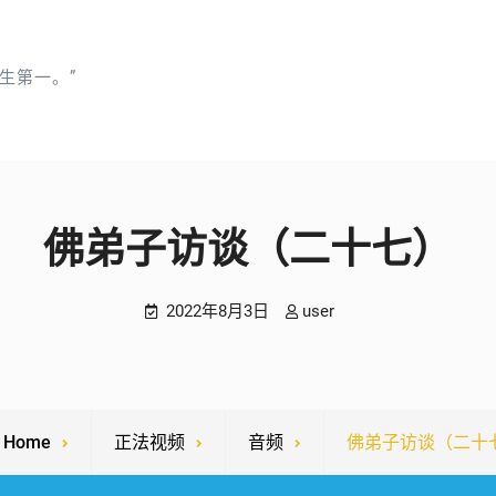
生第一。”
佛弟子访谈（二十七）
2022年8月3日
user
Home
正法视频
音频
佛弟子访谈（二十