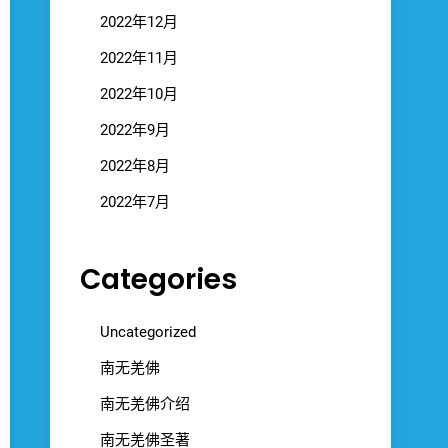
2022年12月
2022年11月
2022年10月
2022年9月
2022年8月
2022年7月
Categories
Uncategorized
南无羌佛
南无羌佛介绍
南无羌佛圣著