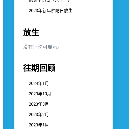
佛弟子访谈（八十一）
2023年新年佛陀日放生
放生
没有评论可显示。
往期回顾
2024年1月
2023年10月
2023年3月
2023年2月
2023年1月