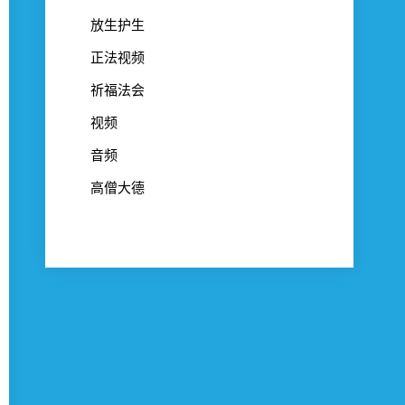
放生护生
正法视频
祈福法会
视频
音频
高僧大德